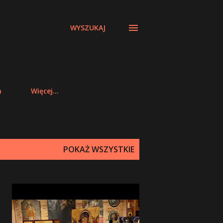
WYSZUKAJ
m
Więcej…
POKAŻ WSZYSTKIE