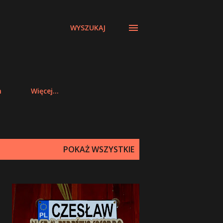
WYSZUKAJ
m
Więcej…
POKAŻ WSZYSTKIE