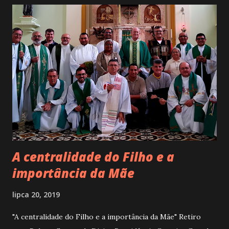
A centralidade do Filho e a
importância da Mãe
lipca 20, 2019
"A centralidade do Filho e a importância da Mãe" Retiro