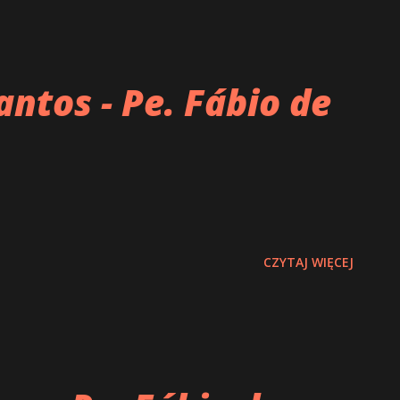
ntos - Pe. Fábio de
CZYTAJ WIĘCEJ