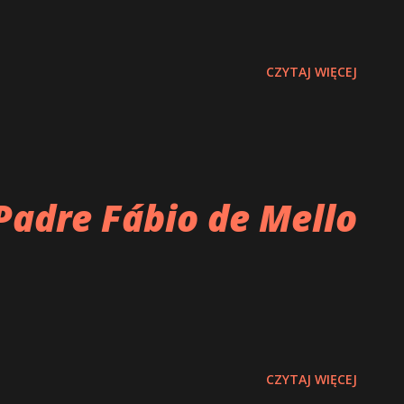
CZYTAJ WIĘCEJ
Padre Fábio de Mello
CZYTAJ WIĘCEJ