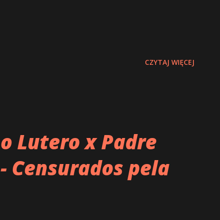
CZYTAJ WIĘCEJ
o Lutero x Padre
 - Censurados pela