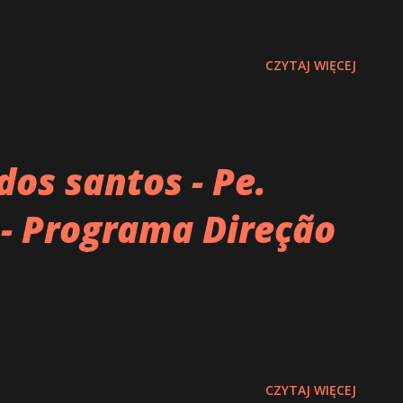
CZYTAJ WIĘCEJ
dos santos - Pe.
 - Programa Direção
CZYTAJ WIĘCEJ