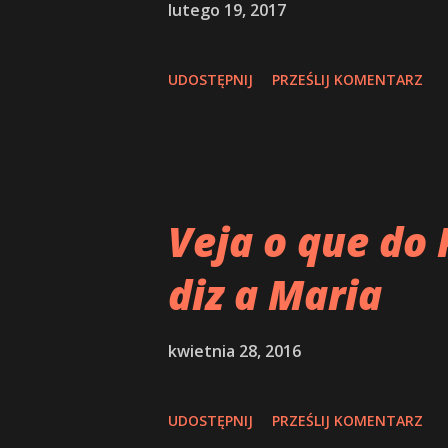
lutego 19, 2017
UDOSTĘPNIJ
PRZEŚLIJ KOMENTARZ
Veja o que do 
diz a Maria
kwietnia 28, 2016
UDOSTĘPNIJ
PRZEŚLIJ KOMENTARZ