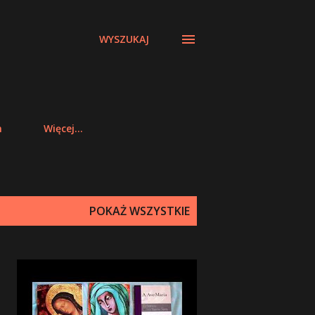
WYSZUKAJ
m
Więcej…
POKAŻ WSZYSTKIE