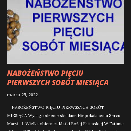
NABOŻEŃSTWO PIĘCIU
PIERWSZYCH SOBÓT MIESIĄCA
marca 25, 2022
NABOŻEŃSTWO PIĘCIU PIERWSZYCH SOBÓT
MIESIĄCA Wynagrodzenie składane Niepokalanemu Sercu
Maryi 1. Wielka obietnica Matki Bożej Fatimskiej W Fatimie