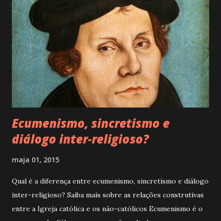
Ecumenismo, sincretismo e
diálogo inter-religioso?
maja 01, 2015
Qual é a diferença entre ecumenismo, sincretismo e diálogo
inter-religioso? Saiba mais sobre as relações construtivas
entre a Igreja católica e os não-católicos Ecumenismo é o