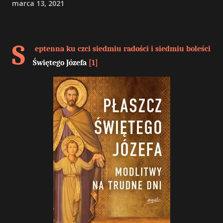
marca 13, 2021
S
eptenna ku czci siedmiu radości i siedmiu boleści
Świętego Józefa
[1]