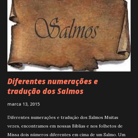
Diferentes numerações e
tradução dos Salmos
marca 13, 2015
Diferentes numerações e tradução dos Salmos Muitas
vezes, encontramos em nossas Bíblias e nos folhetos de
Missa dois números diferentes em cima de um Salmo. Um