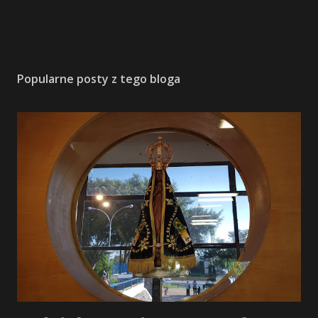
Popularne posty z tego bloga