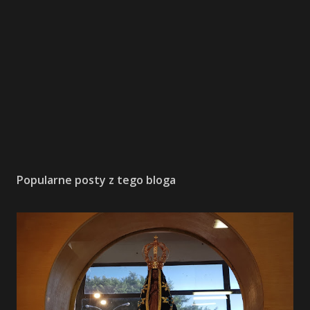
Popularne posty z tego bloga