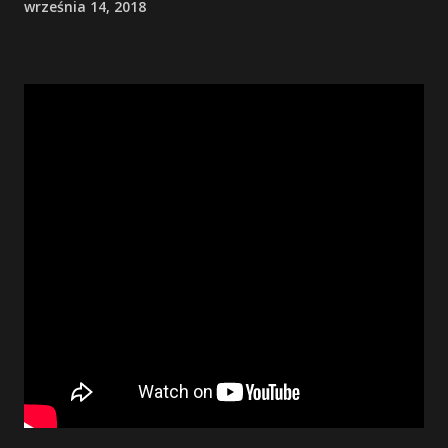
września 14, 2018