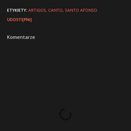
ETYKIETY:
ARTIGOS
CANTO
SANTO AFONSO
UDOSTĘPNIJ
Komentarze