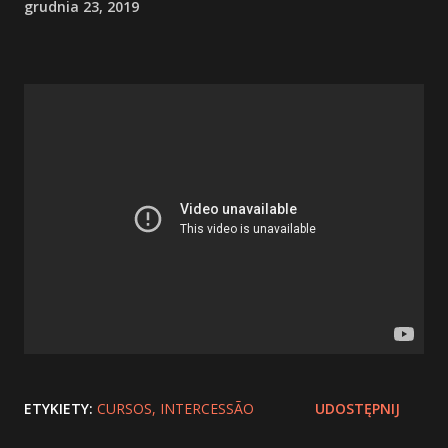
grudnia 23, 2019
ETYKIETY:
CURSOS
INTERCESSÃO
UDOSTĘPNIJ