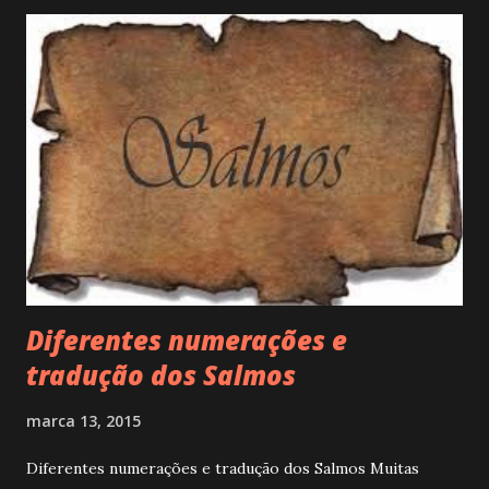
Diferentes numerações e
tradução dos Salmos
marca 13, 2015
Diferentes numerações e tradução dos Salmos Muitas