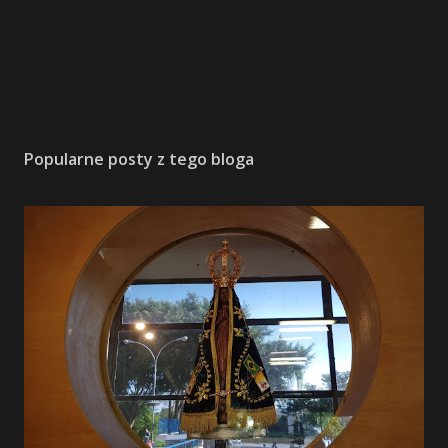
Popularne posty z tego bloga