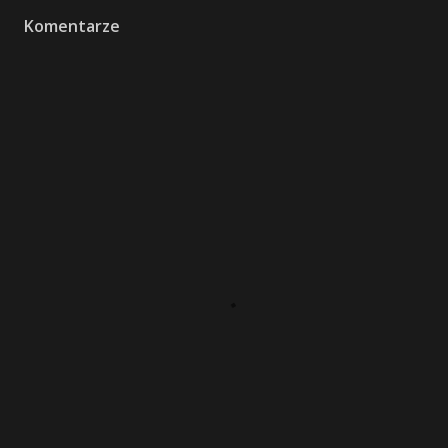
Komentarze